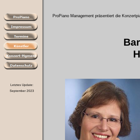
ProPiano Management präsentiert die Konzertpia
Bar
H
Letztes Update:
September 2023